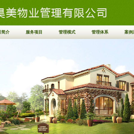
司简介
服务项目
管理模式
管理体系
案例