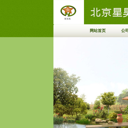
网站首页
公