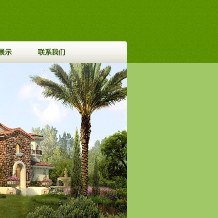
展示
联系我们