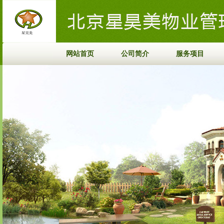
网站首页
公司简介
服务项目